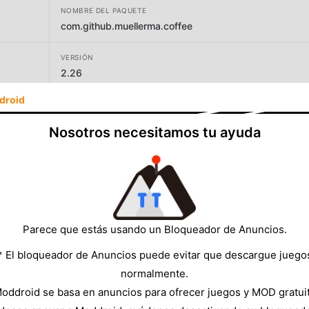
NOMBRE DEL PAQUETE
com.github.muellerma.coffee
VERSIÓN
2.26
droid
Nosotros necesitamos tu ayuda
TAMAÑO
2.67MB
Parece que estás usando un Bloqueador de Anuncios.
* El bloqueador de Anuncios puede evitar que descargue juego
normalmente.
oddroid se basa en anuncios para ofrecer juegos y MOD gratui