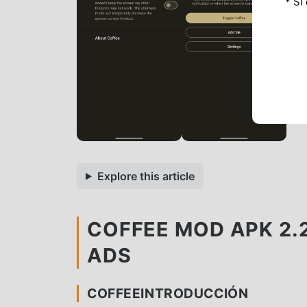
* Si
Explore this article
COFFEE MOD APK 2.
ADS
COFFEEINTRODUCCIÓN