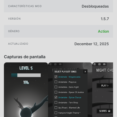
Desbloqueadas
CARACTERÍSTICAS MOD
1.5.7
VERSIÓN
Action
GÉNERO
December 12, 2025
ACTUALIZADO
Capturas de pantalla