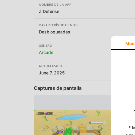
NOMBRE DE LA APP
Z Defense
CARACTERÍSTICAS MOD
Desbloqueadas
Mod
GÉNERO
Arcade
ACTUALIZADO
June 7, 2025
Capturas de pantalla
* M