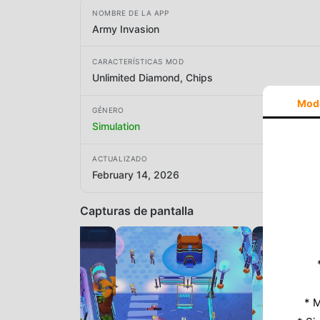
NOMBRE DE LA APP
Army Invasion
CARACTERÍSTICAS MOD
Unlimited Diamond, Chips
Mod
GÉNERO
Simulation
ACTUALIZADO
February 14, 2026
Capturas de pantalla
* M