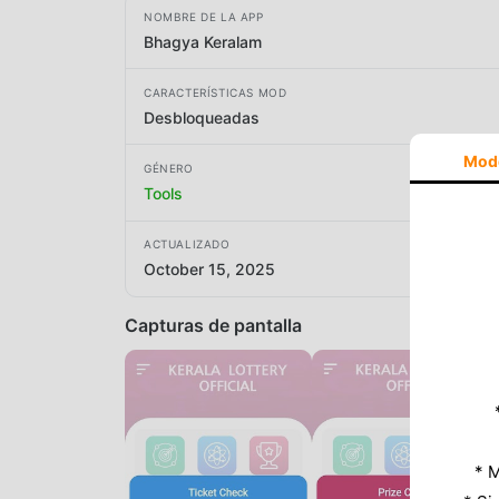
NOMBRE DE LA APP
Bhagya Keralam
CARACTERÍSTICAS MOD
Desbloqueadas
Mod
GÉNERO
Tools
ACTUALIZADO
October 15, 2025
Capturas de pantalla
* M