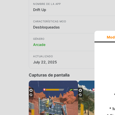
NOMBRE DE LA APP
Drift Up
CARACTERÍSTICAS MOD
Desbloqueadas
Mod
GÉNERO
Arcade
ACTUALIZADO
July 22, 2025
Capturas de pantalla
* M